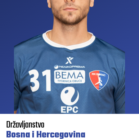
Državljanstvo
Bosna i Hercegovina