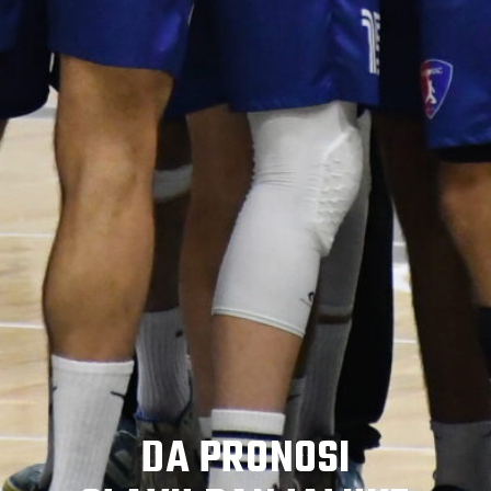
DA PRONOSI