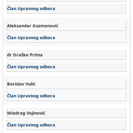
Član Upravnog odbora
Aleksandar Kuzmanović
Član Upravnog odbora
dr Draško Prtina
Član Upravnog odbora
Borislav Vulić
Član Upravnog odbora
Miodrag Vojinović
Član Upravnog odbora