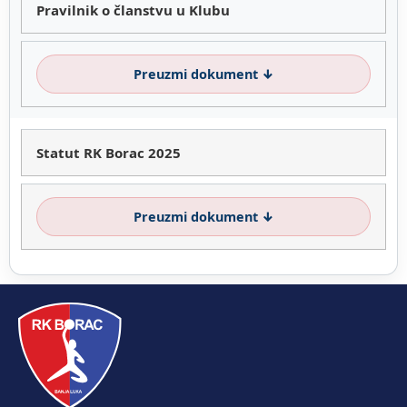
Pravilnik o članstvu u Klubu
Preuzmi dokument ↓
Statut RK Borac 2025
Preuzmi dokument ↓