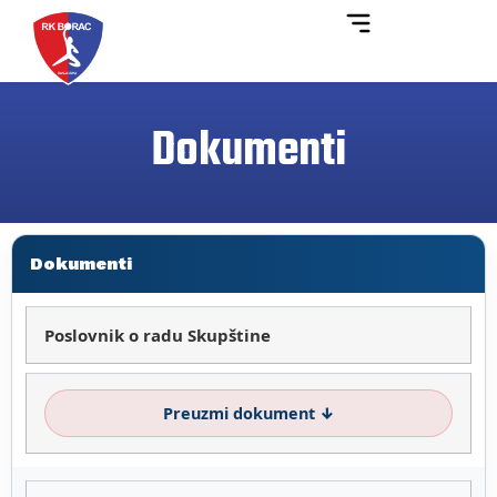
Dokumenti
Dokumenti
Poslovnik o radu Skupštine
Preuzmi dokument ↓