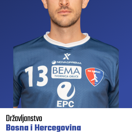
Državljanstvo
Bosna i Hercegovina