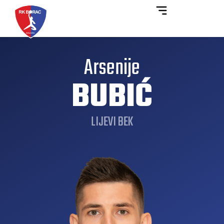
Arsenije
BUBIĆ
LIJEVI BEK