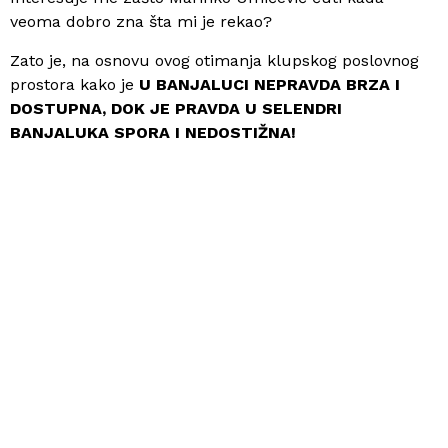
veoma dobro zna šta mi je rekao?
Zato je, na osnovu ovog otimanja klupskog poslovnog
prostora kako je
U BANJALUCI NEPRAVDA BRZA I
DOSTUPNA, DOK JE PRAVDA U SELENDRI
BANJALUKA SPORA I NEDOSTIŽNA!