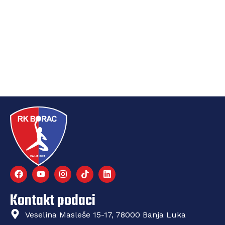
Kontakt podaci
Veselina Masleše 15-17, 78000 Banja Luka