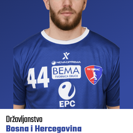
Državljanstvo
Bosna i Hercegovina