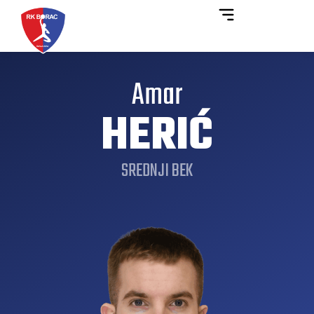
Amar
HERIĆ
SREDNJI BEK