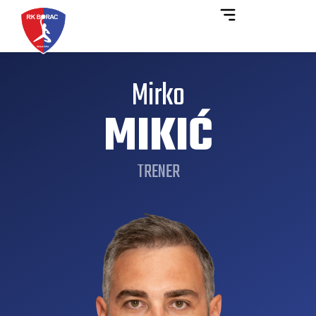
Mirko
MIKIĆ
TRENER