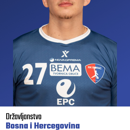
Državljanstvo
Bosna i Hercegovina