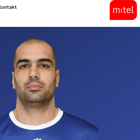
Kontakt