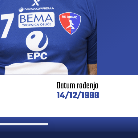
Datum rođenja
14/12/1988