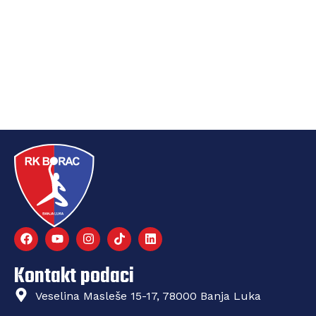
Kontakt podaci
Veselina Masleše 15-17, 78000 Banja Luka