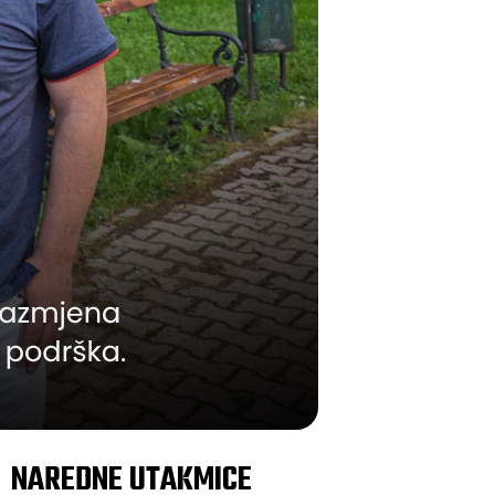
NAREDNE UTAKMICE